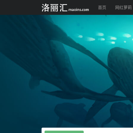
首页
网红萝莉