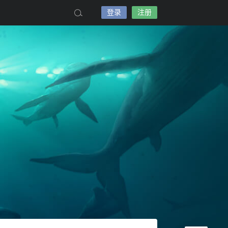
登录
注册