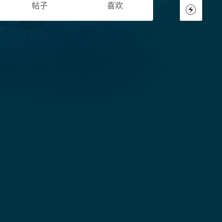
帖子
喜欢