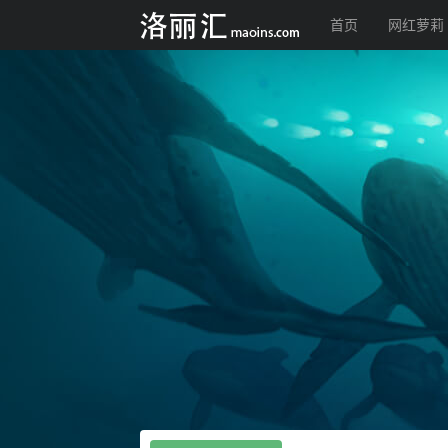
首页
网红萝莉