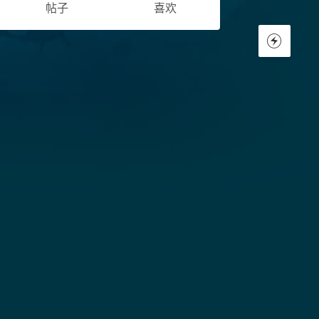
帖子
喜欢