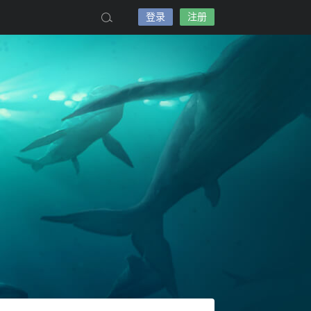
登录
注册